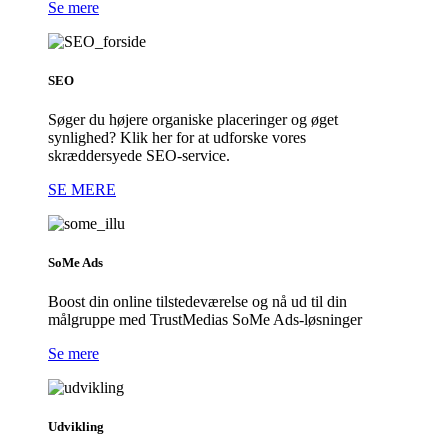
Se mere
SEO
Søger du højere organiske placeringer og øget
synlighed? Klik her for at udforske vores
skræddersyede SEO-service.
SE MERE
SoMe Ads
Boost din online tilstedeværelse og nå ud til din
målgruppe med TrustMedias SoMe Ads-løsninger
Se mere
Udvikling