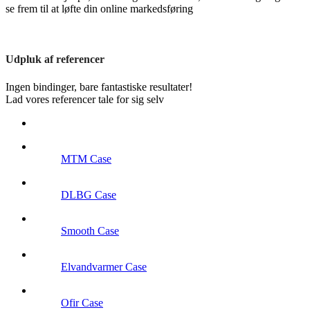
se frem til at løfte din online markedsføring
Udpluk af referencer
Ingen bindinger, bare fantastiske resultater!
Lad vores referencer tale for sig selv
MTM Case
DLBG Case
Smooth Case
Elvandvarmer Case
Ofir Case