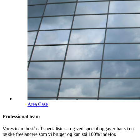
Atea Case
Professional team
Vores team består af specialister – og ved special opgaver har vi en
række freelancere som vi bruger og kan stå 100% indefor.