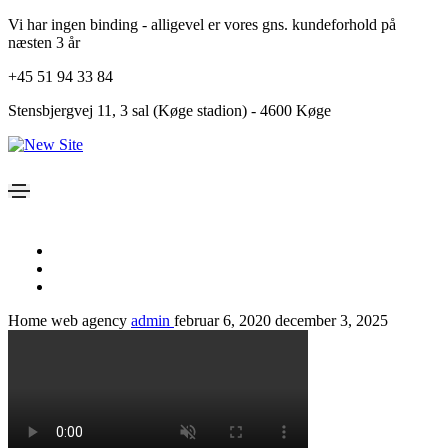
Vi har ingen binding - alligevel er vores gns. kundeforhold på
næsten 3 år
+45 51 94 33 84
Stensbjergvej 11, 3 sal (Køge stadion) - 4600 Køge
Home web agency
admin
februar 6, 2020
december 3, 2025