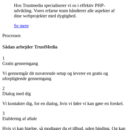
Hos Trustmedia specialiserer vi os i effektiv PHP-
udvikling. Vores erfarne team håndterer alle aspekter af
dine webprojekter med dygtighed.
Se mere
Processen
Sådan arbejder TrustMedia
1
Gratis gennemgang
Vi gennemgår dit nuværende setup og leverer en gratis og
uforpligtende gennemgang
2
Dialog med dig
Vi kontakter dig, for en dialog, hvis vi føler vi kan gøre en forskel.
3
Etablering af aftale
Hvis vi kan hjælpe, så modtager du et tilbud, uden binding. Og kan