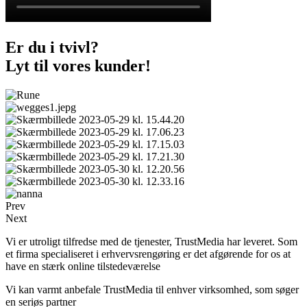
Er du i tvivl?
Lyt til vores kunder!
Prev
Next
Vi er utroligt tilfredse med de tjenester, TrustMedia har leveret. Som
et firma specialiseret i erhvervsrengøring er det afgørende for os at
have en stærk online tilstedeværelse
Vi kan varmt anbefale TrustMedia til enhver virksomhed, som søger
en seriøs partner