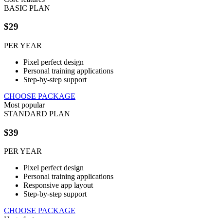
BASIC PLAN
$29
PER YEAR
Pixel perfect design
Personal training applications
Step-by-step support
CHOOSE PACKAGE
Most popular
STANDARD PLAN
$39
PER YEAR
Pixel perfect design
Personal training applications
Responsive app layout
Step-by-step support
CHOOSE PACKAGE