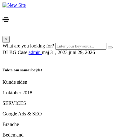
×
What are you looking for?
DLBG Case
admin
maj 31, 2023
juni 29, 2026
Fakta om samarbejdet
Kunde siden
1 oktober 2018
SERVICES
Google Ads & SEO
Branche
Bedemand